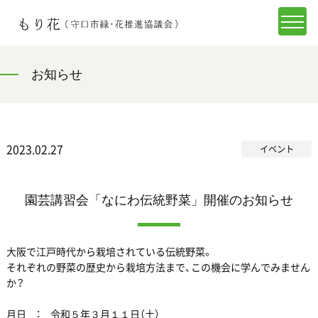
お知らせ
2023.02.27
イベント
園芸講習会「なにわ伝統野菜」開催のお知らせ
大阪で江戸時代から栽培されている伝統野菜。
それぞれの野菜の歴史から栽培方法まで、この機会に学んでみません
か？
月日 ： 令和５年３月１１日（土）